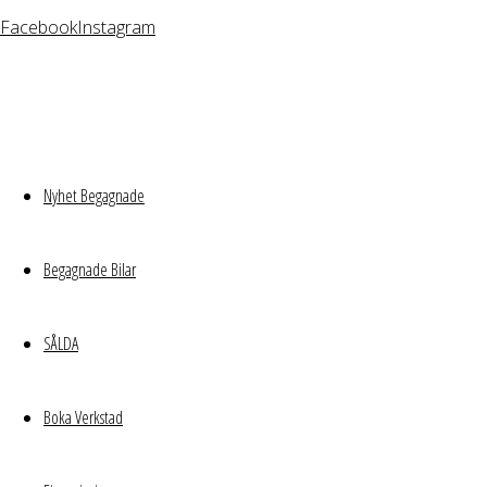
Facebook
Instagram
Nyhet Begagnade
Begagnade Bilar
SÅLDA
Boka Verkstad