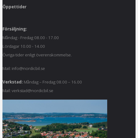
Öppettider
Försäljning:
Måndag - Fredag 08.00 - 17.00
Lördagar 10.00 - 14.00
Övriga tider enligt överenskommelse.
Mail: info@nordicbil.se
Verkstad:
Måndag – Fredag 08.00 – 16.00
Mail: verkstad@nordicbil.se