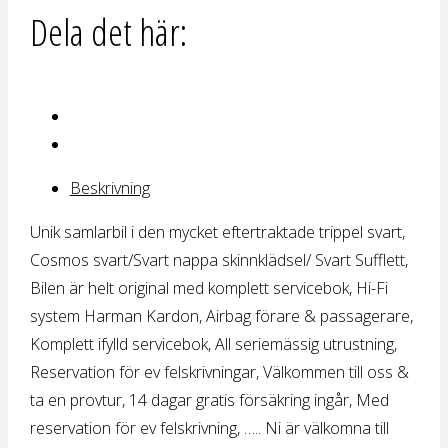
Dela det här:
Beskrivning
Unik samlarbil i den mycket eftertraktade trippel svart,
Cosmos svart/Svart nappa skinnklädsel/ Svart Sufflett,
Bilen är helt original med komplett servicebok, Hi-Fi
system Harman Kardon, Airbag förare & passagerare,
Komplett ifylld servicebok, All seriemässig utrustning,
Reservation för ev felskrivningar, Välkommen till oss &
ta en provtur, 14 dagar gratis försäkring ingår, Med
reservation för ev felskrivning, ….. Ni är välkomna till