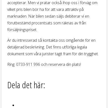
accepterar. Men vi pratar också ihop oss i förväg om
vilket pris bilen bör ha för att vara attraktiv på
marknaden. När bilen sedan säljs debiterar vi en
förutbestämd procentsats som räknas av från
försäljningspriset.
Är du intresserad så kontakta oss omgående för en
detaljerad beskrivning. Det finns utförliga legala
dokument som våra jurister tagit fram för din trygghet.
Ring: 0733-911 996 och reservera din plats!
Dela det här: