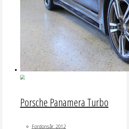
Porsche Panamera Turbo
Fordonsår:
2012