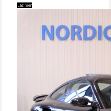
Läs mer