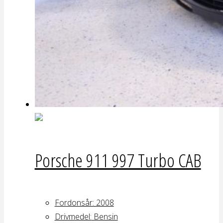
Porsche 911 997 Turbo CAB
Fordonsår: 2008
Drivmedel:
Bensin