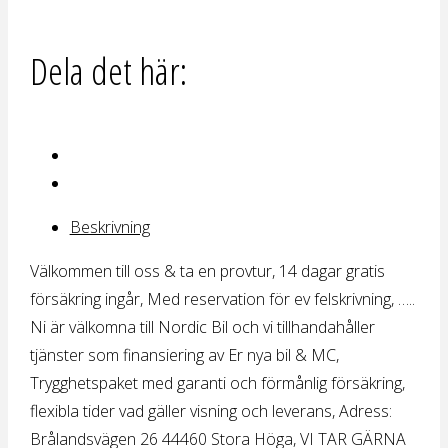
Dela det här:
Beskrivning
Välkommen till oss & ta en provtur, 14 dagar gratis
försäkring ingår, Med reservation för ev felskrivning, …..
Ni är välkomna till Nordic Bil och vi tillhandahåller
tjänster som finansiering av Er nya bil & MC,
Trygghetspaket med garanti och förmånlig försäkring,
flexibla tider vad gäller visning och leverans, Adress:
Brålandsvägen 26 44460 Stora Höga, VI TAR GÄRNA