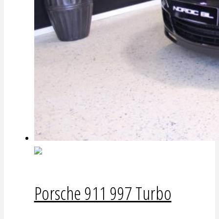
Porsche 911 997 Turbo