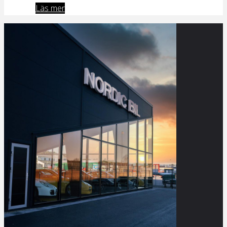
Läs mer