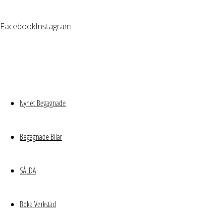
Facebook
Instagram
Nyhet Begagnade
Begagnade Bilar
SÅLDA
Boka Verkstad