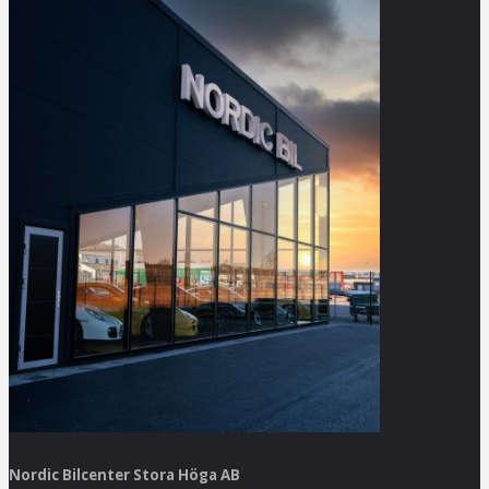
Nordic Bilcenter Stora Höga AB